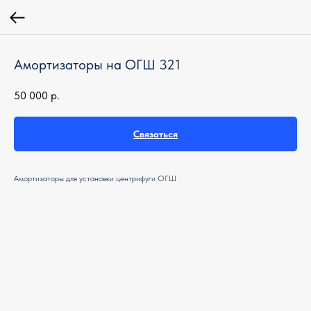
Амортизаторы на ОГШ 321
50 000
р.
Связаться
Амортизаторы для установки центрифуги ОГШ