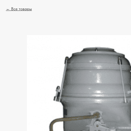
Все товары